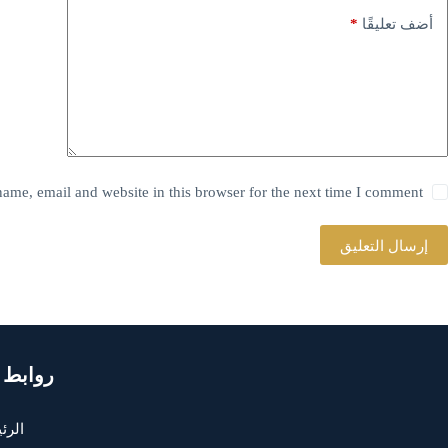
*
أضف تعليقًا
ame, email and website in this browser for the next time I comment.
إرسال التعليق
روابط 
الرئ