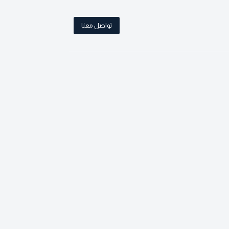
تواصل معنا